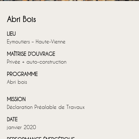
Abri Bois
LIEU
Eymoutiers – Haute-Vienne
MAÎTRISE D’OUVRAGE
Privée + auto-construction
PROGRAMME
Abri bois
MISSION
Déclaration Préalable de Travaux
DATE
janvier 2020