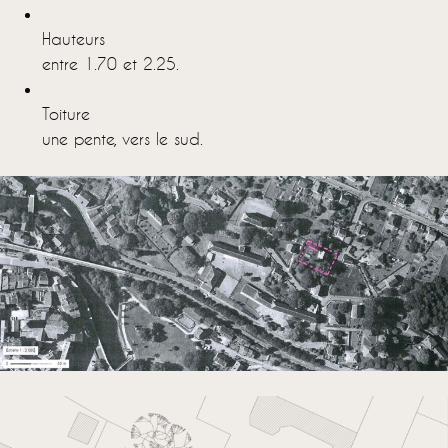
Hauteurs
entre 1.70 et 2.25.
Toiture
une pente, vers le sud.