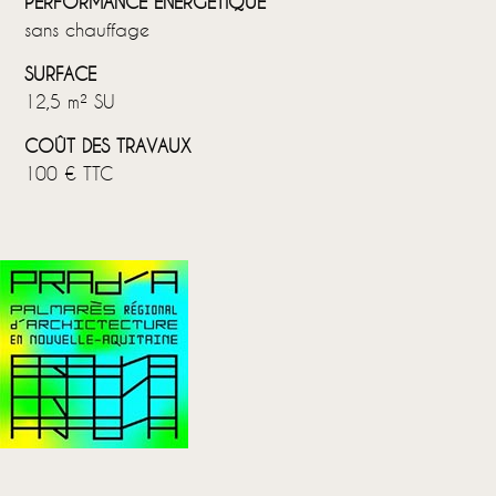
PERFORMANCE ÉNERGÉTIQUE
sans chauffage
SURFACE
12,5 m² SU
COÛT DES TRAVAUX
100 € TTC