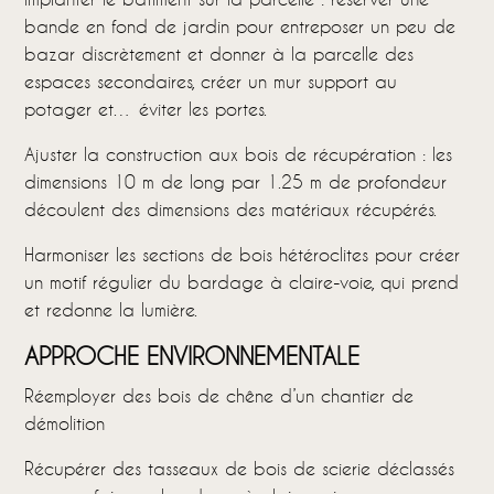
bande en fond de jardin pour entreposer un peu de
bazar discrètement et donner à la parcelle des
espaces secondaires, créer un mur support au
potager et… éviter les portes.
Ajuster la construction aux bois de récupération : les
dimensions 10 m de long par 1.25 m de profondeur
découlent des dimensions des matériaux récupérés.
Harmoniser les sections de bois hétéroclites pour créer
un motif régulier du bardage à claire-voie, qui prend
et redonne la lumière.
APPROCHE ENVIRONNEMENTALE
Réemployer des bois de chêne d’un chantier de
démolition
Récupérer des tasseaux de bois de scierie déclassés