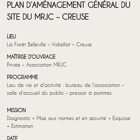
PLAN D’AMÉNAGEMENT GÉNÉRAL DU
SITE DU MRJC – CREUSE
LIEU
La Forêt Belleville – Vidaillat – Creuse
MAÎTRISE D’OUVRAGE
Privée – Association MRJC
PROGRAMME
Lieu de vie et d’activité : bureau de l’association –
salle d’accueil du public – pressoir à pommes
MISSION
Diagnostic + Mise aux normes et en sécurité + Esquisse
+ Estimation
DATE