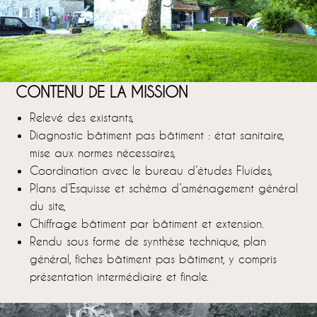
CONTENU DE LA MISSION
Relevé des existants,
Diagnostic bâtiment pas bâtiment : état sanitaire,
mise aux normes nécessaires,
Coordination avec le bureau d’études Fluides,
Plans d’Esquisse et schéma d’aménagement général
du site,
Chiffrage bâtiment par bâtiment et extension.
Rendu sous forme de synthèse technique, plan
général, fiches bâtiment pas bâtiment, y compris
présentation intermédiaire et finale.