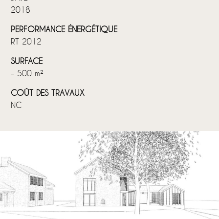
2018
PERFORMANCE ÉNERGÉTIQUE
RT 2012
SURFACE
– 500 m²
COÛT DES TRAVAUX
NC