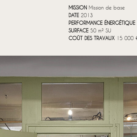
MISSION
Mission de base
DATE
2013
PERFORMANCE ÉNERGÉTIQUE
SURFACE
50 m² SU
COÛT DES TRAVAUX
15 000 