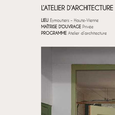
L’ATELIER D’ARCHITECTURE
LIEU
Eymoutiers – Haute-Vienne
MAÎTRISE D’OUVRAGE
Privée
PROGRAMME
Atelier d’architecture