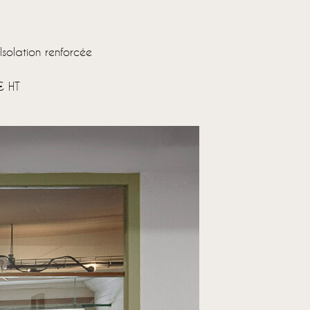
Isolation renforcée
€ HT