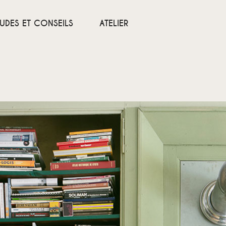
TUDES ET CONSEILS
ATELIER